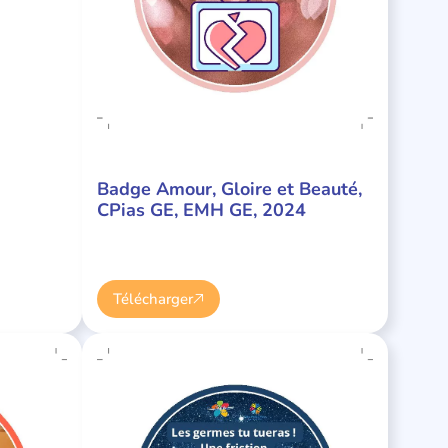
Badge Amour, Gloire et Beauté,
CPias GE, EMH GE, 2024
Télécharger