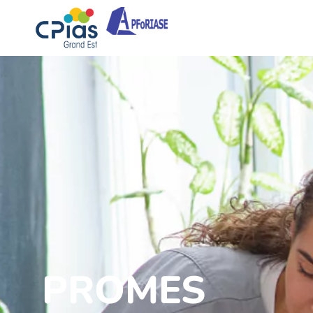
PROMES