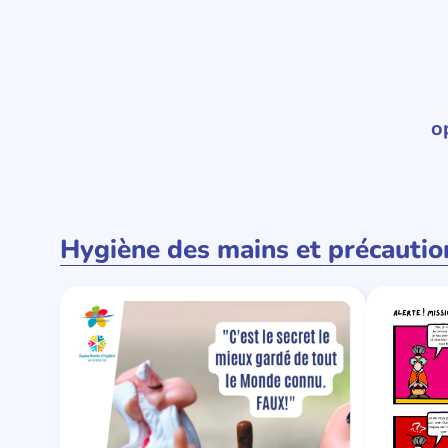
o
Hygiène des mains et précautio