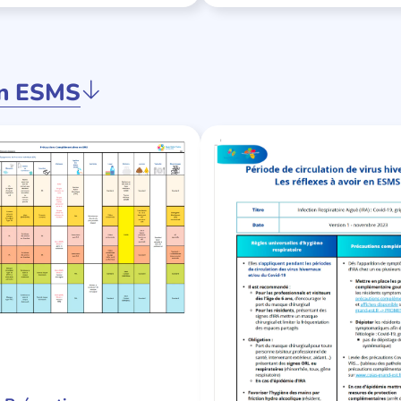
en ESMS