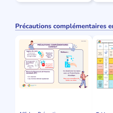
Précautions complémentaires 