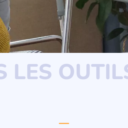
OUS LES OU