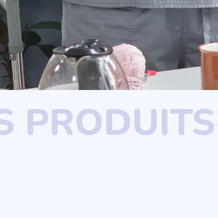
TILS PRODU