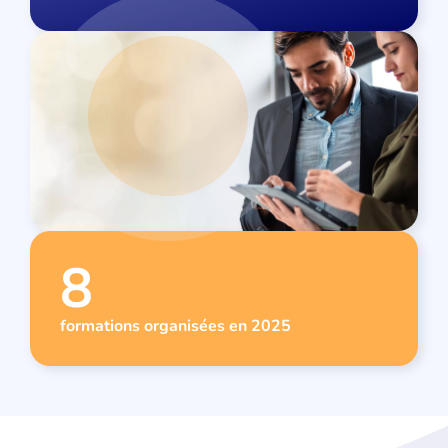
8
formations organisées en 2025