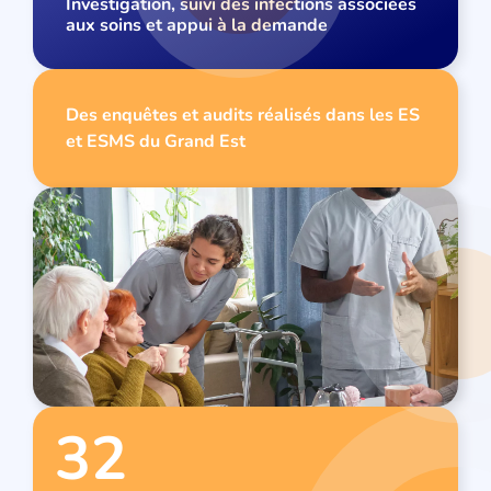
Investigation, suivi des infections associées
aux soins et appui à la demande
Des enquêtes et audits réalisés dans les ES
et ESMS du Grand Est
32