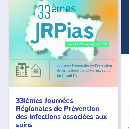
33ièmes Journées
Régionales de Prévention
des infections associées aux
soins