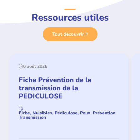
Ressources utiles
Tout découvrir
6 août 2026
Fiche Prévention de la
transmission de la
PEDICULOSE
Fiche, Nuisibles, Pédiculose, Poux, Prévention,
Transmission