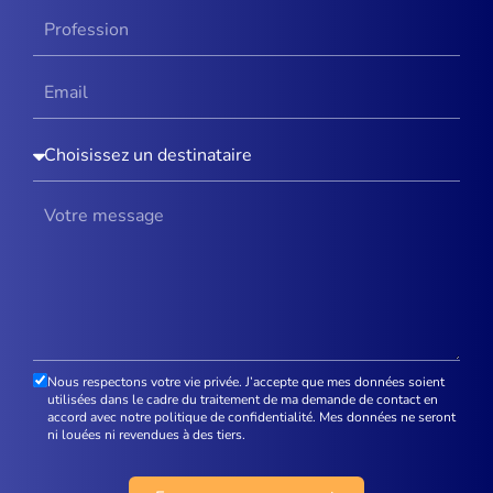
Nous respectons votre vie privée. J’accepte que mes données soient
utilisées dans le cadre du traitement de ma demande de contact en
accord avec notre politique de confidentialité. Mes données ne seront
ni louées ni revendues à des tiers.