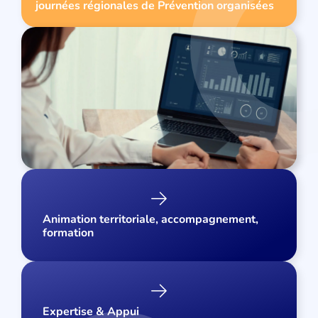
journées régionales de Prévention organisées
Animation territoriale, accompagnement,
formation
Expertise & Appui