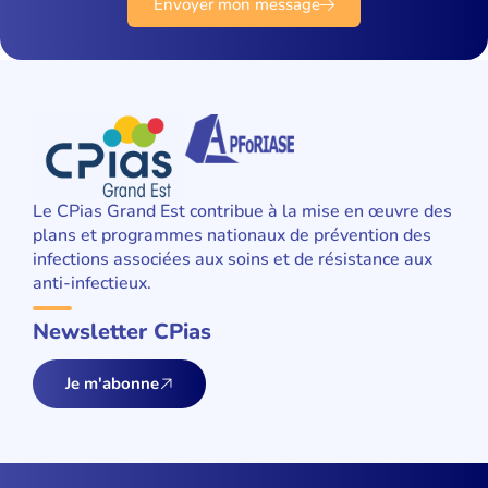
Envoyer mon message
Le CPias Grand Est contribue à la mise en œuvre des
plans et programmes nationaux de prévention des
infections associées aux soins et de résistance aux
anti-infectieux.
Newsletter CPias
Je m'abonne