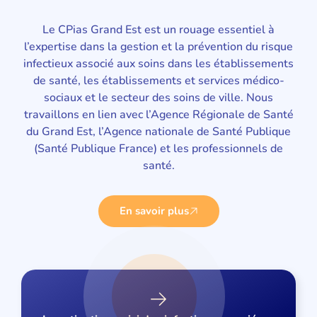
Le CPias Grand Est est un rouage essentiel à
l’expertise dans la gestion et la prévention du risque
infectieux associé aux soins dans les établissements
de santé, les établissements et services médico-
sociaux et le secteur des soins de ville. Nous
travaillons en lien avec l’Agence Régionale de Santé
du Grand Est, l’Agence nationale de Santé Publique
(Santé Publique France) et les professionnels de
santé.
En savoir plus