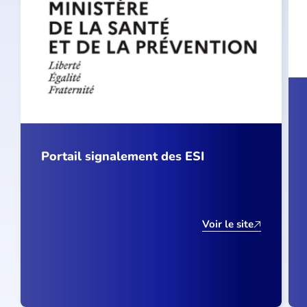
Portail signalement des ESI
Voir le site