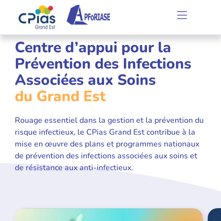
Centre d’appui pour la
Prévention des Infections
Associées aux Soins
du Grand Est
Rouage essentiel dans la gestion et la prévention du
risque infectieux, le CPias Grand Est contribue à la
mise en œuvre des plans et programmes nationaux
de prévention des infections associées aux soins et
de résistance aux anti-infectieux.