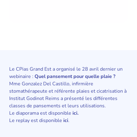
Le CPias Grand Est a organisé le 28 avril dernier un
webinaire :
Quel pansement pour quelle plaie ?
Mme Gonzalez Del Castillo, infirmière
stomathérapeute et référente plaies et cicatrisation à
Institut Godinot Reims a présenté les différentes
classes de pansements et leurs utilisations.
Le diaporama est disponible
ici
.
Le replay est disponible
ici
.