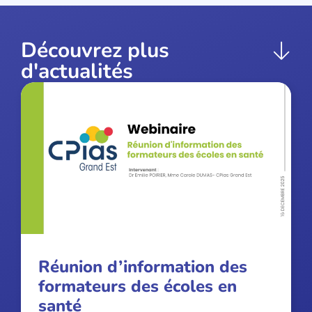
Découvrez plus
d'actualités
Réunion d’information des
formateurs des écoles en
santé