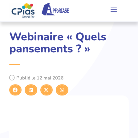
Webinaire « Quels
pansements ? »
Publié le
12 mai 2026