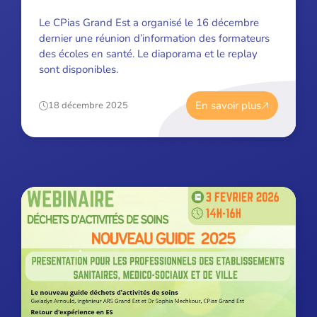
Le CPias Grand Est a organisé le 16 décembre
dernier une réunion d’information des formateurs
des écoles en santé. Le diaporama et le replay
sont disponibles.
En savoir plus
18 décembre 2025