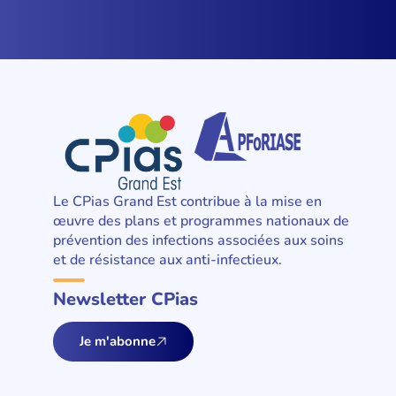
Le CPias Grand Est contribue à la mise en
œuvre des plans et programmes nationaux de
prévention des infections associées aux soins
et de résistance aux anti-infectieux.
Newsletter CPias
Je m'abonne