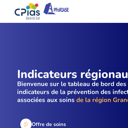
Indicateurs régiona
Bienvenue sur le tableau de bord des
indicateurs de la prévention des infec
associées aux soins
de la région Gran
Offre de soins