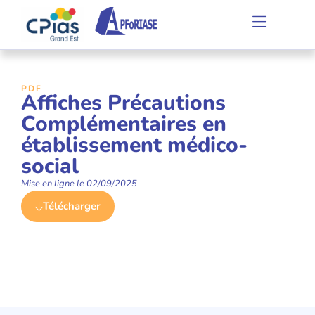
PDF
Affiches Précautions
Complémentaires en
établissement médico-
social
Mise en ligne le
02/09/2025
Télécharger