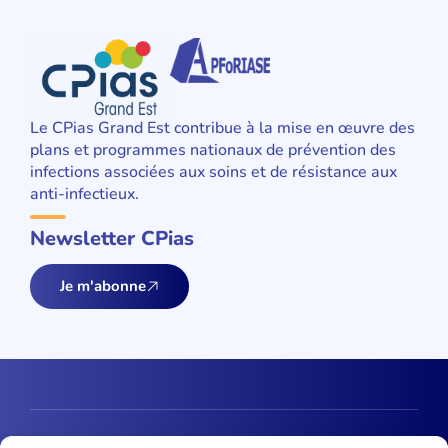
Le CPias Grand Est contribue à la mise en œuvre des
plans et programmes nationaux de prévention des
infections associées aux soins et de résistance aux
anti-infectieux.
Newsletter CPias
Je m'abonne