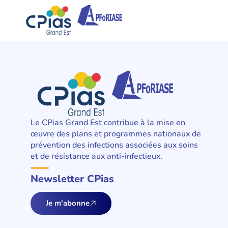
Le CPias Grand Est contribue à la mise en
œuvre des plans et programmes nationaux de
prévention des infections associées aux soins
et de résistance aux anti-infectieux.
Newsletter CPias
Je m'abonne