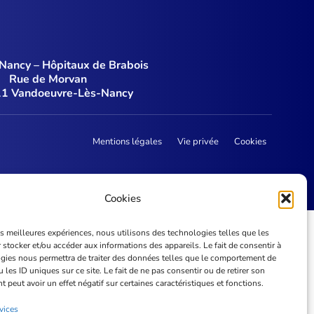
Nancy – Hôpitaux de Brabois
Rue de Morvan
11 Vandoeuvre-Lès-Nancy
Mentions légales
Vie privée
Cookies
Cookies
les meilleures expériences, nous utilisons des technologies telles que les
 stocker et/ou accéder aux informations des appareils. Le fait de consentir à
gies nous permettra de traiter des données telles que le comportement de
 les ID uniques sur ce site. Le fait de ne pas consentir ou de retirer son
peut avoir un effet négatif sur certaines caractéristiques et fonctions.
vices