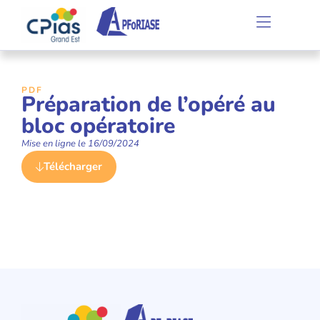
PDF
Préparation de l’opéré au
bloc opératoire
Mise en ligne le
16/09/2024
Télécharger