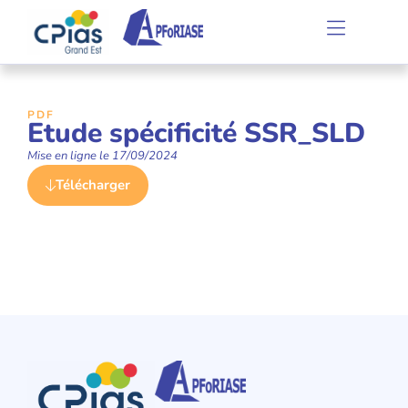
PDF
Etude spécificité SSR_SLD
Mise en ligne le
17/09/2024
Télécharger