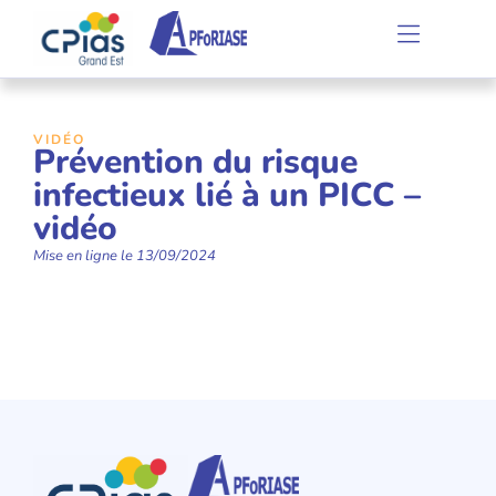
VIDÉO
Prévention du risque
infectieux lié à un PICC –
vidéo
Mise en ligne le
13/09/2024