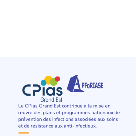
Le CPias Grand Est contribue à la mise en
œuvre des plans et programmes nationaux de
prévention des infections associées aux soins
et de résistance aux anti-infectieux.