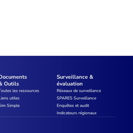
Documents
Surveillance &
& Outils
évaluation
Toutes les ressources
Réseaux de surveillance
Liens utiles
SPARES Surveillance
Sim Simple
Enquêtes et audit
Indicateurs régionaux