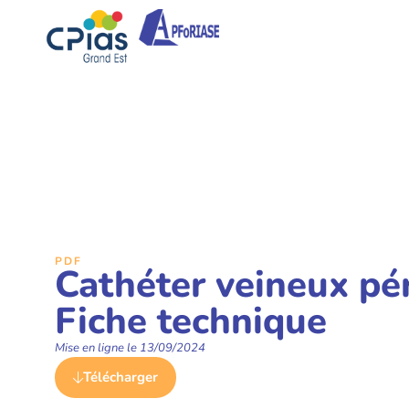
PDF
Cathéter veineux pé
Fiche technique
Mise en ligne le
13/09/2024
Télécharger