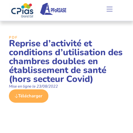
PDF
Reprise d’activité et
conditions d’utilisation des
chambres doubles en
établissement de santé
(hors secteur Covid)
Mise en ligne le
23/08/2022
Télécharger