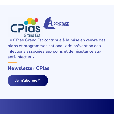
Le CPias Grand Est contribue à la mise en œuvre des
plans et programmes nationaux de prévention des
infections associées aux soins et de résistance aux
anti-infectieux.
Newsletter CPias
Je m'abonne