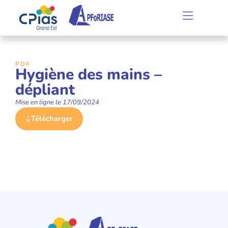
PDF
Hygiène des mains –
dépliant
Mise en ligne le
17/09/2024
Télécharger