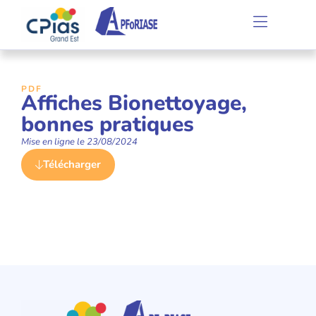
PDF
Affiches Bionettoyage,
bonnes pratiques
Mise en ligne le
23/08/2024
Télécharger